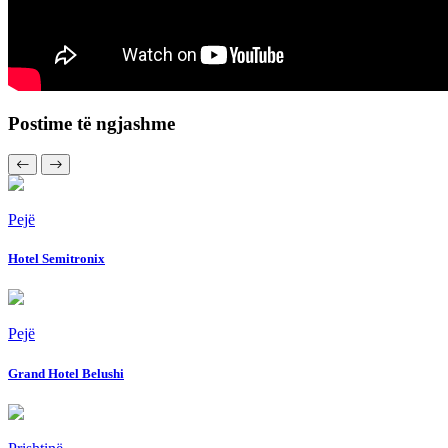
Postime të ngjashme
Pejë
Hotel Semitronix
Pejë
Grand Hotel Belushi